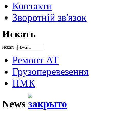
Контакти
Зворотній зв'язок
Искать
Искать...
Ремонт АТ
Грузоперевезення
НМК
News