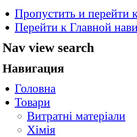
Пропустить и перейти 
Перейти к Главной нав
Nav view search
Навигация
Головна
Товари
Витратні матеріали
Хімія