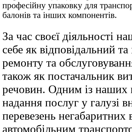
професійну упаковку для транспор
балонів та інших компонентів.
За час своєї діяльності н
себе як відповідальний та
ремонту та обслуговування
також як постачальник вит
речовин. Одним із наших 
надання послуг у галузі 
перевезень негабаритних 
автомобільним транспорт