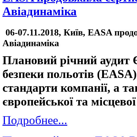
Авіадинаміка
06-07.11.2018, Київ, EASA прод
Авіадинаміка
Плановий річний аудит 
безпеки польотів (EASA)
стандарти компанії, а т
європейської та місцевої
Подробнее...