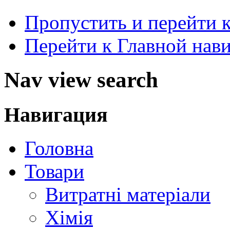
Пропустить и перейти 
Перейти к Главной нав
Nav view search
Навигация
Головна
Товари
Витратні матеріали
Хімія