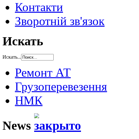
Контакти
Зворотній зв'язок
Искать
Искать...
Ремонт АТ
Грузоперевезення
НМК
News