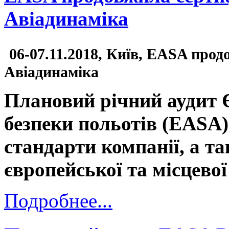
Авіадинаміка
06-07.11.2018, Київ, EASA прод
Авіадинаміка
Плановий річний аудит 
безпеки польотів (EASA)
стандарти компанії, а т
європейської та місцевої
Подробнее...